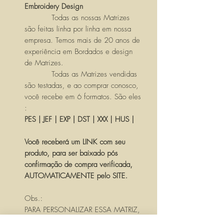
Embroidery Design
Todas as nossas Matrizes
são feitas linha por linha em nossa
empresa. Temos mais de 20 anos de
experiência em Bordados e design
de Matrizes.
Todas as Matrizes vendidas
são testadas, e ao comprar conosco,
você recebe em 6 formatos. São eles
:
PES | JEF | EXP | DST | XXX | HUS |
Você receberá um LINK com seu
produto, para ser baixado pós
confirmação de compra verificada,
AUTOMATICAMENTE pelo SITE.
Obs.:
PARA PERSONALIZAR ESSA MATRIZ,