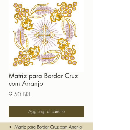
Matriz para Bordar Cruz
com Arranjo
Prezzo
9,50 BRL
Aggiungi al carrello
Matriz para Bordar Cruz com Arranjo-