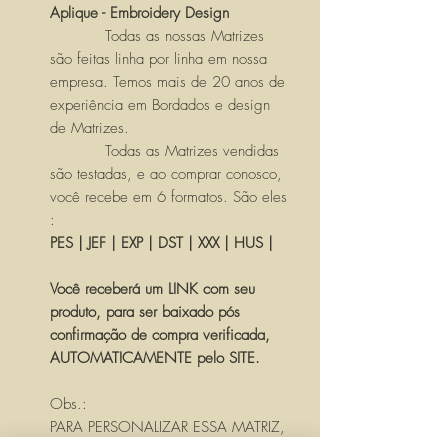
Aplique - Embroidery Design
Todas as nossas Matrizes
são feitas linha por linha em nossa
empresa. Temos mais de 20 anos de
experiência em Bordados e design
de Matrizes.
Todas as Matrizes vendidas
são testadas, e ao comprar conosco,
você recebe em 6 formatos. São eles
:
PES | JEF | EXP | DST | XXX | HUS |
Você receberá um LINK com seu
produto, para ser baixado pós
confirmação de compra verificada,
AUTOMATICAMENTE pelo SITE.
Obs.:
PARA PERSONALIZAR ESSA MATRIZ,