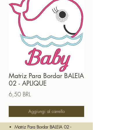
Matriz Para Bordar BALEIA
02 - APLIQUE
Prezzo
6,50 BRL
Aggiungi al carrello
Matriz Para Bordar BALEIA 02 -