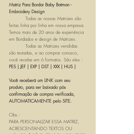
Matriz Para Bordar Baby Batman -
Embroidery Design
Todas as nossas Matrizes são
feitas linha por linha em nossa empresa.
Temos mais de 20 anos de experiência
em Bordados e design de Matrizes.
Todas as Matrizes vendidas
são testadas, e ao comprar conosco,
você recebe em 6 formatos. São eles :
PES | JEF | EXP | DST | XXX | HUS |
Você receberá um LINK com seu
produto, para ser baixado pós
confirmação de compra verificada,
AUTOMATICAMENTE pelo SITE.
Obs.:
PARA PERSONALIZAR ESSA MATRIZ,
ACRESCENTANDO TEXTOS OU