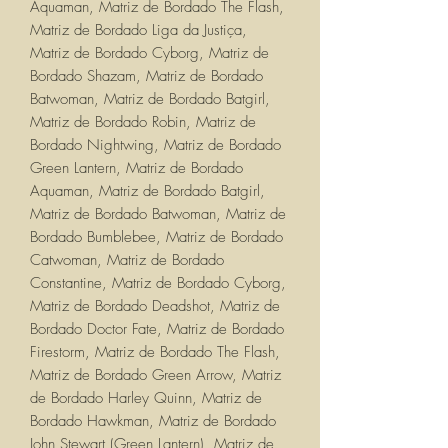
Aquaman, Matriz de Bordado The Flash,
Matriz de Bordado Liga da Justiça,
Matriz de Bordado Cyborg, Matriz de
Bordado Shazam, Matriz de Bordado
Batwoman, Matriz de Bordado Batgirl,
Matriz de Bordado Robin, Matriz de
Bordado Nightwing, Matriz de Bordado
Green Lantern, Matriz de Bordado
Aquaman, Matriz de Bordado Batgirl,
Matriz de Bordado Batwoman, Matriz de
Bordado Bumblebee, Matriz de Bordado
Catwoman, Matriz de Bordado
Constantine, Matriz de Bordado Cyborg,
Matriz de Bordado Deadshot, Matriz de
Bordado Doctor Fate, Matriz de Bordado
Firestorm, Matriz de Bordado The Flash,
Matriz de Bordado Green Arrow, Matriz
de Bordado Harley Quinn, Matriz de
Bordado Hawkman, Matriz de Bordado
John Stewart (Green Lantern), Matriz de