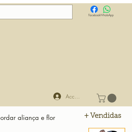
Facebook
WhatsApp
Accedi
+ Vendidas
ordar aliança e flor