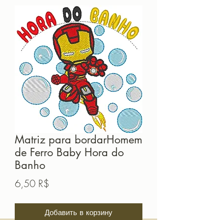
Matriz para bordarHomem
de Ferro Baby Hora do
Banho
Цена
6,50 R$
Добавить в корзину