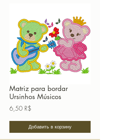
Matriz para bordar
Ursinhos Músicos
Цена
6,50 R$
Добавить в корзину