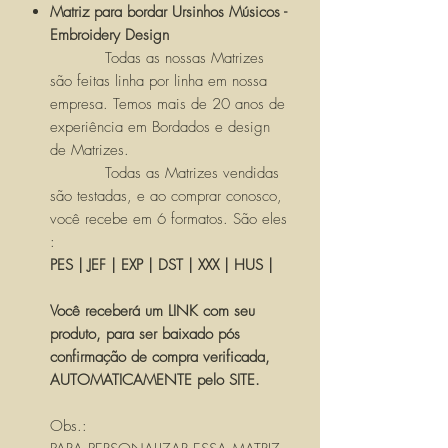
Matriz para bordar Ursinhos Músicos -
Embroidery Design
Todas as nossas Matrizes
são feitas linha por linha em nossa
empresa. Temos mais de 20 anos de
experiência em Bordados e design
de Matrizes.
Todas as Matrizes vendidas
são testadas, e ao comprar conosco,
você recebe em 6 formatos. São eles
:
PES | JEF | EXP | DST | XXX | HUS |
Você receberá um LINK com seu
produto, para ser baixado pós
confirmação de compra verificada,
AUTOMATICAMENTE pelo SITE.
Obs.: