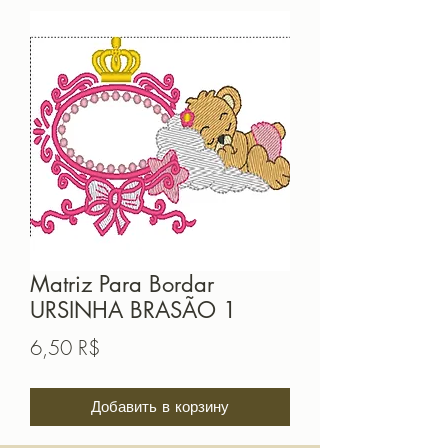
Matriz Para Bordar
URSINHA BRASÃO 1
Цена
6,50 R$
Добавить в корзину