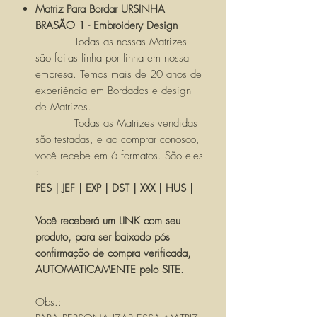
Matriz Para Bordar URSINHA
BRASÃO 1 - Embroidery Design
Todas as nossas Matrizes
são feitas linha por linha em nossa
empresa. Temos mais de 20 anos de
experiência em Bordados e design
de Matrizes.
Todas as Matrizes vendidas
são testadas, e ao comprar conosco,
você recebe em 6 formatos. São eles
:
PES | JEF | EXP | DST | XXX | HUS |
Você receberá um LINK com seu
produto, para ser baixado pós
confirmação de compra verificada,
AUTOMATICAMENTE pelo SITE.
Obs.: