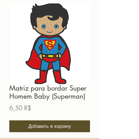
Matriz para bordar Super
Homem Baby (Superman)
Цена
6,50 R$
Добавить в корзину