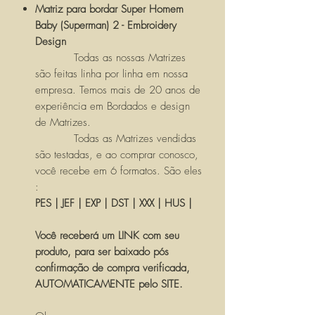
Matriz para bordar Super Homem
Baby (Superman) 2 - Embroidery
Design
Todas as nossas Matrizes
são feitas linha por linha em nossa
empresa. Temos mais de 20 anos de
experiência em Bordados e design
de Matrizes.
Todas as Matrizes vendidas
são testadas, e ao comprar conosco,
você recebe em 6 formatos. São eles
:
PES | JEF | EXP | DST | XXX | HUS |
Você receberá um LINK com seu
produto, para ser baixado pós
confirmação de compra verificada,
AUTOMATICAMENTE pelo SITE.