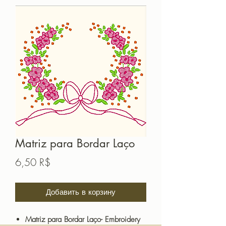
Matriz para Bordar Laço
Цена
6,50 R$
Добавить в корзину
Matriz para Bordar Laço- Embroidery