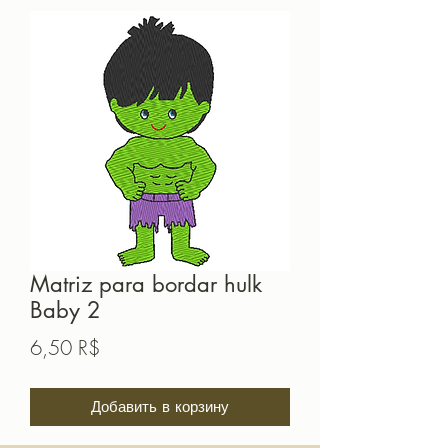
Matriz para bordar hulk
Baby 2
Цена
6,50 R$
Добавить в корзину