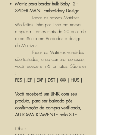
Matriz para bordar hulk Baby 2 -
SPIDER MAN Embroidery Design
Todas as nossas Matrizes
são feitas linha por linha em nossa
empresa. Temos mais de 20 anos de
experiência em Bordados e design
de Matrizes.
Todas as Matrizes vendidas
são testadas, e ao comprar conosco,
você recebe em 6 formatos. São eles
:
PES | JEF | EXP | DST | XXX | HUS |
Você receberá um LINK com seu
produto, para ser baixado pós
confirmação de compra verificada,
AUTOMATICAMENTE pelo SITE.
Obs.: