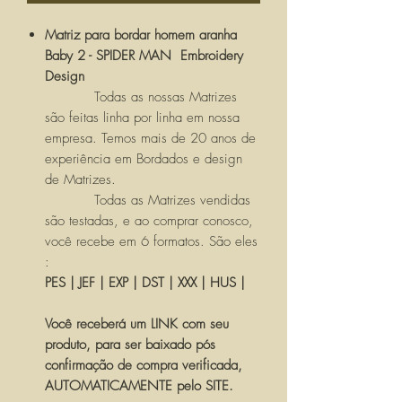
Matriz para bordar homem aranha
Baby 2 - SPIDER MAN Embroidery
Design
Todas as nossas Matrizes
são feitas linha por linha em nossa
empresa. Temos mais de 20 anos de
experiência em Bordados e design
de Matrizes.
Todas as Matrizes vendidas
são testadas, e ao comprar conosco,
você recebe em 6 formatos. São eles
:
PES | JEF | EXP | DST | XXX | HUS |
Você receberá um LINK com seu
produto, para ser baixado pós
confirmação de compra verificada,
AUTOMATICAMENTE pelo SITE.