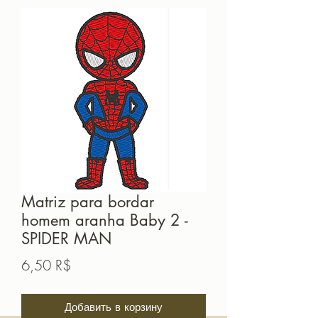
Matriz para bordar
homem aranha Baby 2 -
SPIDER MAN
Цена
6,50 R$
Добавить в корзину