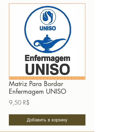
Matriz Para Bordar
Enfermagem UNISO
Цена
9,50 R$
Добавить в корзину