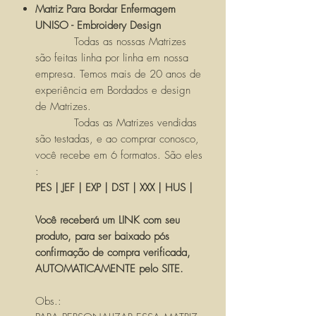
Matriz Para Bordar Enfermagem
UNISO - Embroidery Design
Todas as nossas Matrizes
são feitas linha por linha em nossa
empresa. Temos mais de 20 anos de
experiência em Bordados e design
de Matrizes.
Todas as Matrizes vendidas
são testadas, e ao comprar conosco,
você recebe em 6 formatos. São eles
:
PES | JEF | EXP | DST | XXX | HUS |
Você receberá um LINK com seu
produto, para ser baixado pós
confirmação de compra verificada,
AUTOMATICAMENTE pelo SITE.
Obs.: