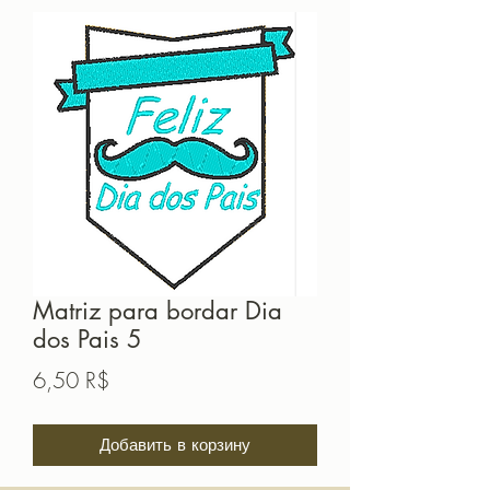
Matriz para bordar Dia
dos Pais 5
Цена
6,50 R$
Добавить в корзину