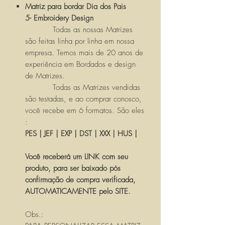
Matriz para bordar Dia dos Pais
5- Embroidery Design
Todas as nossas Matrizes
são feitas linha por linha em nossa
empresa. Temos mais de 20 anos de
experiência em Bordados e design
de Matrizes.
Todas as Matrizes vendidas
são testadas, e ao comprar conosco,
você recebe em 6 formatos. São eles
:
PES | JEF | EXP | DST | XXX | HUS |
Você receberá um LINK com seu
produto, para ser baixado pós
confirmação de compra verificada,
AUTOMATICAMENTE pelo SITE.
Obs.: