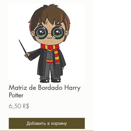
Matriz de Bordado Harry
Potter
Цена
6,50 R$
Добавить в корзину