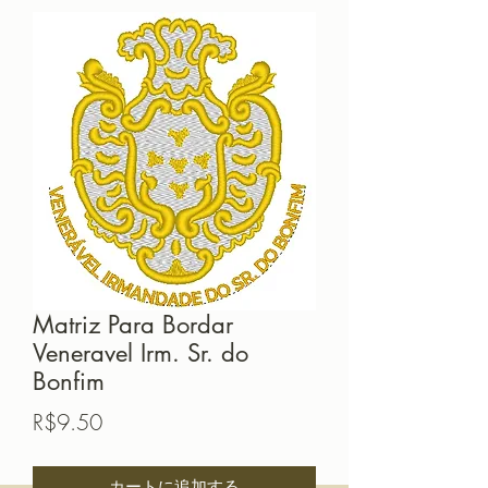
Matriz Para Bordar
Veneravel Irm. Sr. do
Bonfim
価
R$9.50
格
カートに追加する