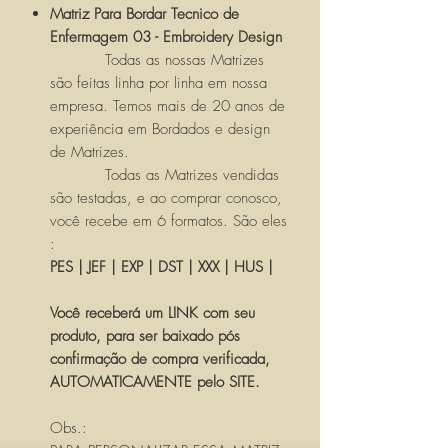
Matriz Para Bordar Tecnico de
Enfermagem 03 - Embroidery Design
Todas as nossas Matrizes
são feitas linha por linha em nossa
empresa. Temos mais de 20 anos de
experiência em Bordados e design
de Matrizes.
Todas as Matrizes vendidas
são testadas, e ao comprar conosco,
você recebe em 6 formatos. São eles
:
PES | JEF | EXP | DST | XXX | HUS |
Você receberá um LINK com seu
produto, para ser baixado pós
confirmação de compra verificada,
AUTOMATICAMENTE pelo SITE.
Obs.: