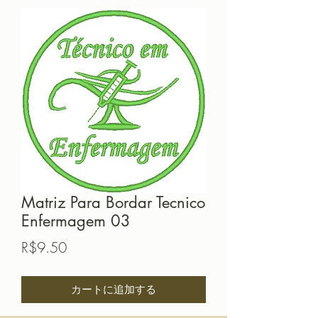
Matriz Para Bordar Tecnico
Enfermagem 03
価
R$9.50
格
カートに追加する