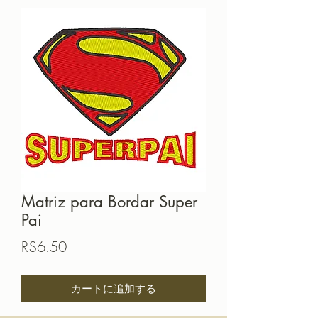
Matriz para Bordar Super
Pai
価
R$6.50
格
カートに追加する