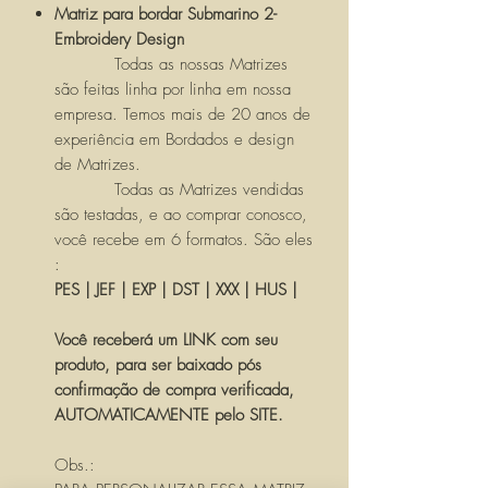
Matriz para bordar Submarino 2-
Embroidery Design
Todas as nossas Matrizes
são feitas linha por linha em nossa
empresa. Temos mais de 20 anos de
experiência em Bordados e design
de Matrizes.
Todas as Matrizes vendidas
são testadas, e ao comprar conosco,
você recebe em 6 formatos. São eles
:
PES | JEF | EXP | DST | XXX | HUS |
Você receberá um LINK com seu
produto, para ser baixado pós
confirmação de compra verificada,
AUTOMATICAMENTE pelo SITE.
Obs.: