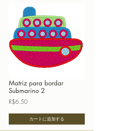
Matriz para bordar
Submarino 2
価
R$6.50
格
カートに追加する