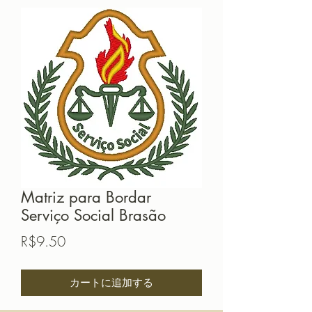
Matriz para Bordar
Serviço Social Brasão
価
R$9.50
格
カートに追加する