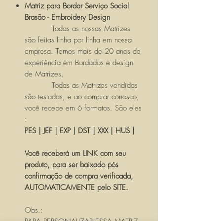
Matriz para Bordar Serviço Social
Brasão - Embroidery Design
Todas as nossas Matrizes
são feitas linha por linha em nossa
empresa. Temos mais de 20 anos de
experiência em Bordados e design
de Matrizes.
Todas as Matrizes vendidas
são testadas, e ao comprar conosco,
você recebe em 6 formatos. São eles
:
PES | JEF | EXP | DST | XXX | HUS |
Você receberá um LINK com seu
produto, para ser baixado pós
confirmação de compra verificada,
AUTOMATICAMENTE pelo SITE.
Obs.: