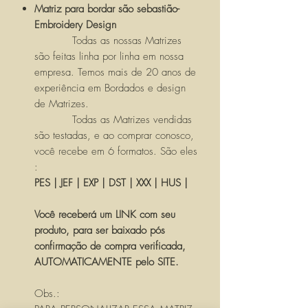
Matriz para bordar são sebastião-
Embroidery Design
Todas as nossas Matrizes
são feitas linha por linha em nossa
empresa. Temos mais de 20 anos de
experiência em Bordados e design
de Matrizes.
Todas as Matrizes vendidas
são testadas, e ao comprar conosco,
você recebe em 6 formatos. São eles
:
PES | JEF | EXP | DST | XXX | HUS |
Você receberá um LINK com seu
produto, para ser baixado pós
confirmação de compra verificada,
AUTOMATICAMENTE pelo SITE.
Obs.: