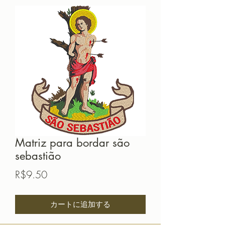
Matriz para bordar são
sebastião
価
R$9.50
格
カートに追加する