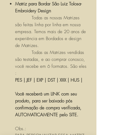
Matriz para Bordar São Luiz Tolosa-
Embroidery Design
Todas as nossas Matrizes
são feitas linha por linha em nossa
empresa. Temos mais de 20 anos de
experiência em Bordados e design
de Matrizes.
Todas as Matrizes vendidas
são testadas, e ao comprar conosco,
você recebe em 6 formatos. São eles
:
PES | JEF | EXP | DST | XXX | HUS |
Você receberá um LINK com seu
produto, para ser baixado pós
confirmação de compra verificada,
AUTOMATICAMENTE pelo SITE.
Obs.: