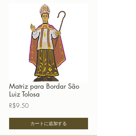
Matriz para Bordar São
Luiz Tolosa
価
R$9.50
格
カートに追加する