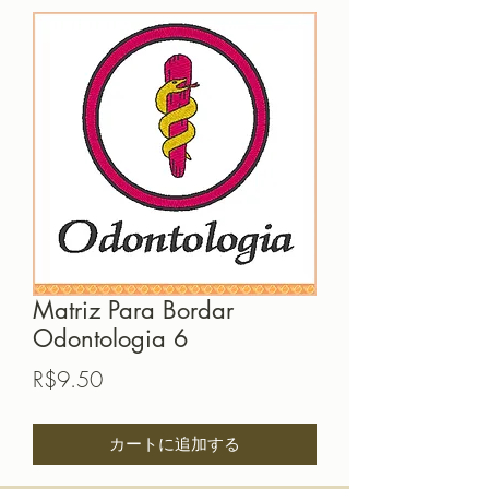
Matriz Para Bordar
Odontologia 6
価
R$9.50
格
カートに追加する