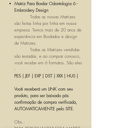
Matriz Para Bordar Odontologia 6 -
Embroidery Design
Todas as nossas Matrizes
são feitas linha por linha em nossa
empresa. Temos mais de 20 anos de
experiência em Bordados e design
de Matrizes.
Todas as Matrizes vendidas
são testadas, e ao comprar conosco,
você recebe em 6 formatos. São eles
:
PES | JEF | EXP | DST | XXX | HUS |
Você receberá um LINK com seu
produto, para ser baixado pós
confirmação de compra verificada,
AUTOMATICAMENTE pelo SITE.
Obs.: