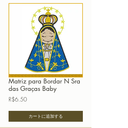
Matriz para Bordar N Sra
das Graças Baby
価
R$6.50
格
カートに追加する