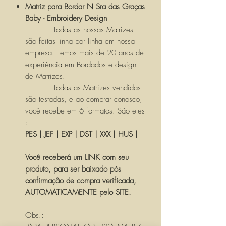
Matriz para Bordar N Sra das Graças
Baby - Embroidery Design
Todas as nossas Matrizes
são feitas linha por linha em nossa
empresa. Temos mais de 20 anos de
experiência em Bordados e design
de Matrizes.
Todas as Matrizes vendidas
são testadas, e ao comprar conosco,
você recebe em 6 formatos. São eles
:
PES | JEF | EXP | DST | XXX | HUS |
Você receberá um LINK com seu
produto, para ser baixado pós
confirmação de compra verificada,
AUTOMATICAMENTE pelo SITE.
Obs.: