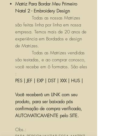
Matriz Para Bordar Meu Primeiro
Natal 2 - Embroidery Design
Todas as nossas Matrizes
são feitas linha por linha em nossa
empresa. Temos mais de 20 anos de
experiência em Bordados e design
de Matrizes.
Todas as Matrizes vendidas
são testadas, e ao comprar conosco,
você recebe em 6 formatos. São eles
:
PES | JEF | EXP | DST | XXX | HUS |
Você receberá um LINK com seu
produto, para ser baixado pós
confirmação de compra verificada,
AUTOMATICAMENTE pelo SITE.
Obs.: