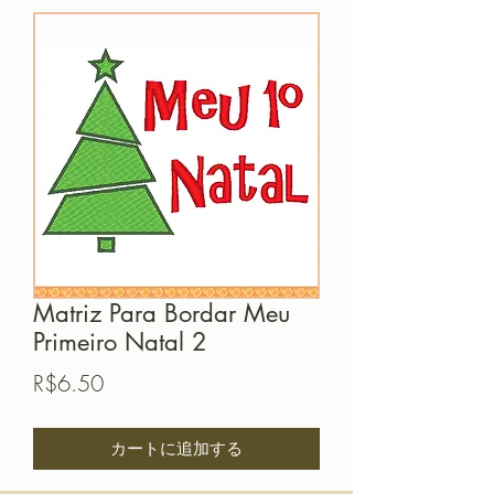
Matriz Para Bordar Meu
Primeiro Natal 2
価
R$6.50
格
カートに追加する