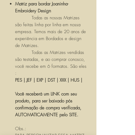
Matriz para bordar Joaninha-
Embroidery Design
Todas as nossas Matrizes
são feitas linha por linha em nossa
empresa. Temos mais de 20 anos de
experiência em Bordados e design
de Matrizes.
Todas as Matrizes vendidas
são testadas, e ao comprar conosco,
você recebe em 6 formatos. São eles
:
PES | JEF | EXP | DST | XXX | HUS |
Você receberá um LINK com seu
produto, para ser baixado pós
confirmação de compra verificada,
AUTOMATICAMENTE pelo SITE.
Obs.: