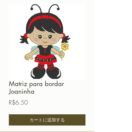
Matriz para bordar
Joaninha
価
R$6.50
格
カートに追加する