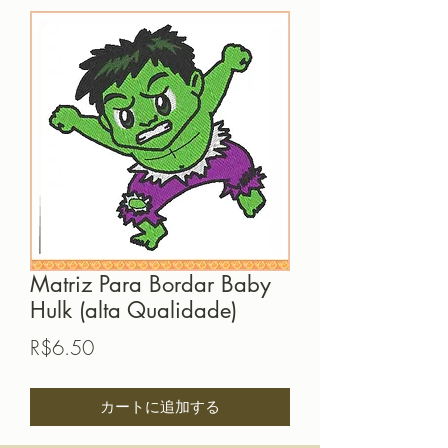
Matriz Para Bordar Baby
Hulk (alta Qualidade)
価
R$6.50
格
カートに追加する