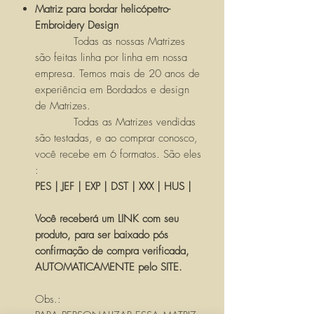
Matriz para bordar helicópetro-
Embroidery Design
Todas as nossas Matrizes
são feitas linha por linha em nossa
empresa. Temos mais de 20 anos de
experiência em Bordados e design
de Matrizes.
Todas as Matrizes vendidas
são testadas, e ao comprar conosco,
você recebe em 6 formatos. São eles
:
PES | JEF | EXP | DST | XXX | HUS |
Você receberá um LINK com seu
produto, para ser baixado pós
confirmação de compra verificada,
AUTOMATICAMENTE pelo SITE.
Obs.: