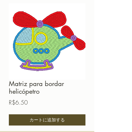
Matriz para bordar
helicópetro
価
R$6.50
格
カートに追加する