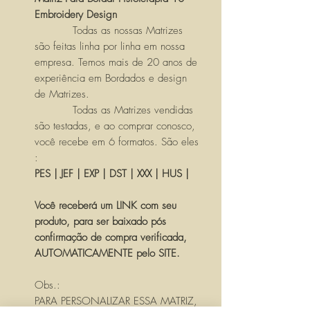
Embroidery Design
Todas as nossas Matrizes
são feitas linha por linha em nossa
empresa. Temos mais de 20 anos de
experiência em Bordados e design
de Matrizes.
Todas as Matrizes vendidas
são testadas, e ao comprar conosco,
você recebe em 6 formatos. São eles
:
PES | JEF | EXP | DST | XXX | HUS |
Você receberá um LINK com seu
produto, para ser baixado pós
confirmação de compra verificada,
AUTOMATICAMENTE pelo SITE.
Obs.:
PARA PERSONALIZAR ESSA MATRIZ,