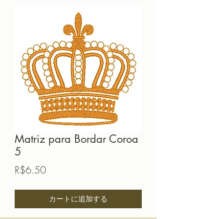
Matriz para Bordar Coroa
5
価
R$6.50
格
カートに追加する