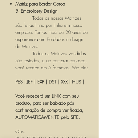
Matriz para Bordar Coroa
5- Embroidery Design
Todas as nossas Matrizes
são feitas linha por linha em nossa
empresa. Temos mais de 20 anos de
experiência em Bordados e design
de Matrizes.
Todas as Matrizes vendidas
são testadas, e ao comprar conosco,
você recebe em 6 formatos. São eles
:
PES | JEF | EXP | DST | XXX | HUS |
Você receberá um LINK com seu
produto, para ser baixado pós
confirmação de compra verificada,
AUTOMATICAMENTE pelo SITE.
Obs.: