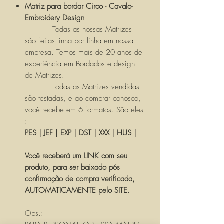
Matriz para bordar Circo - Cavalo-
Embroidery Design
Todas as nossas Matrizes
são feitas linha por linha em nossa
empresa. Temos mais de 20 anos de
experiência em Bordados e design
de Matrizes.
Todas as Matrizes vendidas
são testadas, e ao comprar conosco,
você recebe em 6 formatos. São eles
:
PES | JEF | EXP | DST | XXX | HUS |
Você receberá um LINK com seu
produto, para ser baixado pós
confirmação de compra verificada,
AUTOMATICAMENTE pelo SITE.
Obs.: