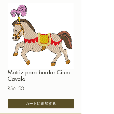
Matriz para bordar Circo -
Cavalo
価
R$6.50
格
カートに追加する