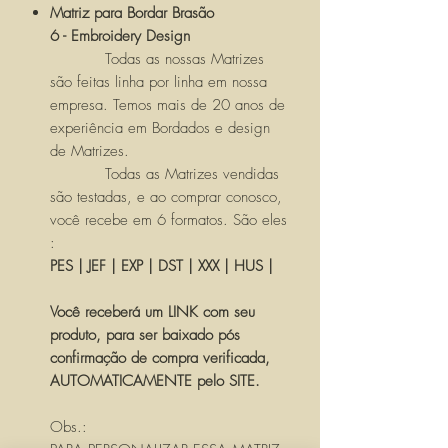
Matriz para Bordar Brasão
6 - Embroidery Design
Todas as nossas Matrizes
são feitas linha por linha em nossa
empresa. Temos mais de 20 anos de
experiência em Bordados e design
de Matrizes.
Todas as Matrizes vendidas
são testadas, e ao comprar conosco,
você recebe em 6 formatos. São eles
:
PES | JEF | EXP | DST | XXX | HUS |
Você receberá um LINK com seu
produto, para ser baixado pós
confirmação de compra verificada,
AUTOMATICAMENTE pelo SITE.
Obs.: