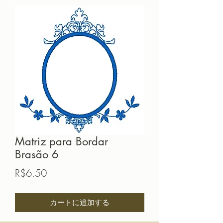
Matriz para Bordar
Brasão 6
価
R$6.50
格
カートに追加する