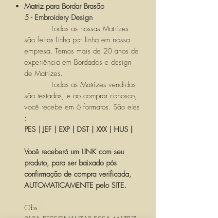
Matriz para Bordar Brasão
5 - Embroidery Design
Todas as nossas Matrizes
são feitas linha por linha em nossa
empresa. Temos mais de 20 anos de
experiência em Bordados e design
de Matrizes.
Todas as Matrizes vendidas
são testadas, e ao comprar conosco,
você recebe em 6 formatos. São eles
:
PES | JEF | EXP | DST | XXX | HUS |
Você receberá um LINK com seu
produto, para ser baixado pós
confirmação de compra verificada,
AUTOMATICAMENTE pelo SITE.
Obs.: