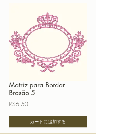
Matriz para Bordar
Brasão 5
価
R$6.50
格
カートに追加する