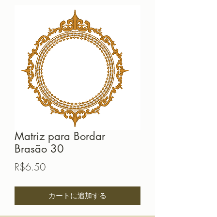
Matriz para Bordar
Brasão 30
価
R$6.50
格
カートに追加する