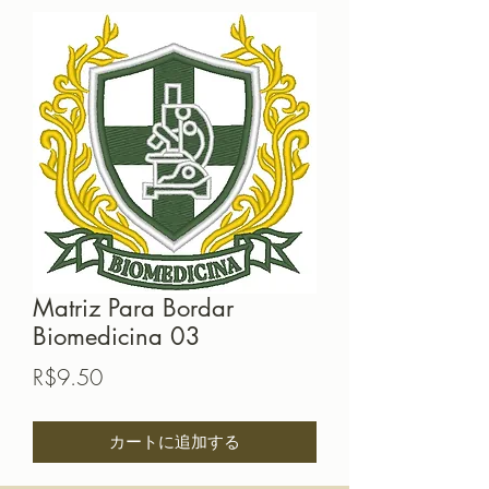
Matriz Para Bordar
Biomedicina 03
価
R$9.50
格
カートに追加する