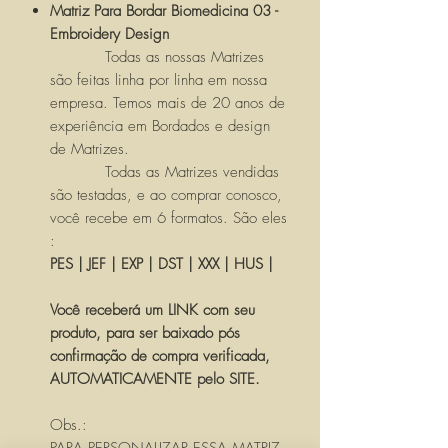
Matriz Para Bordar Biomedicina 03 -
Embroidery Design
Todas as nossas Matrizes
são feitas linha por linha em nossa
empresa. Temos mais de 20 anos de
experiência em Bordados e design
de Matrizes.
Todas as Matrizes vendidas
são testadas, e ao comprar conosco,
você recebe em 6 formatos. São eles
:
PES | JEF | EXP | DST | XXX | HUS |
Você receberá um LINK com seu
produto, para ser baixado pós
confirmação de compra verificada,
AUTOMATICAMENTE pelo SITE.
Obs.: