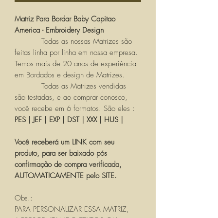
Matriz Para Bordar Baby Capitao
America - Embroidery Design
Todas as nossas Matrizes são
feitas linha por linha em nossa empresa.
Temos mais de 20 anos de experiência
em Bordados e design de Matrizes.
Todas as Matrizes vendidas
são testadas, e ao comprar conosco,
você recebe em 6 formatos. São eles :
PES | JEF | EXP | DST | XXX | HUS |
Você receberá um LINK com seu
produto, para ser baixado pós
confirmação de compra verificada,
AUTOMATICAMENTE pelo SITE.
Obs.:
PARA PERSONALIZAR ESSA MATRIZ,