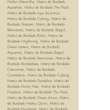
Mulher Maravilha, Matriz de Bordado
Aquaman, Matriz de Bordado The Flash,
Matriz de Bordado Liga da Justiça,
Matriz de Bordado Cyborg, Matriz de
Bordado Shazam, Matriz de Bordado
Batwoman, Matriz de Bordado Batgirl,
Matriz de Bordado Robin, Matriz de
Bordado Nightwing, Matriz de Bordado
Green Lantern, Matriz de Bordado
Aquaman, Matriz de Bordado Batgirl,
Matriz de Bordado Batwoman, Matriz de
Bordado Bumblebee, Matriz de Bordado
Catwoman, Matriz de Bordado
Constantine, Matriz de Bordado Cyborg,
Matriz de Bordado Deadshot, Matriz de
Bordado Doctor Fate, Matriz de Bordado
Firestorm, Matriz de Bordado The Flash,
Matriz de Bordado Green Arrow, Matriz
de Bordado Harley Quinn, Matriz de
Bordado Hawkman, Matriz de Bordado