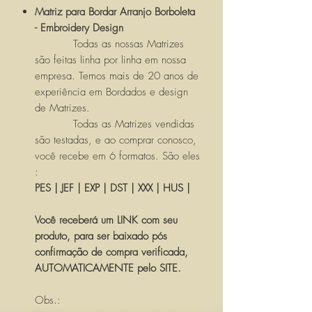
Matriz para Bordar Arranjo Borboleta
- Embroidery Design
Todas as nossas Matrizes
são feitas linha por linha em nossa
empresa. Temos mais de 20 anos de
experiência em Bordados e design
de Matrizes.
Todas as Matrizes vendidas
são testadas, e ao comprar conosco,
você recebe em 6 formatos. São eles
:
PES | JEF | EXP | DST | XXX | HUS |
Você receberá um LINK com seu
produto, para ser baixado pós
confirmação de compra verificada,
AUTOMATICAMENTE pelo SITE.
Obs.: