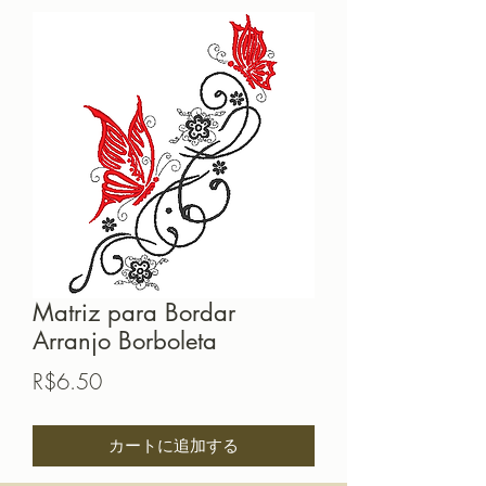
Matriz para Bordar
Arranjo Borboleta
価
R$6.50
格
カートに追加する