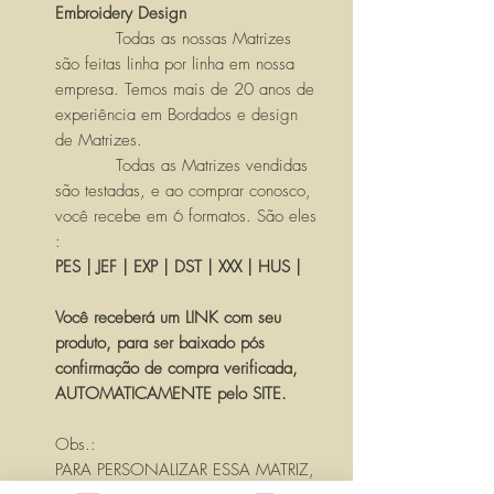
Embroidery Design
Todas as nossas Matrizes
são feitas linha por linha em nossa
empresa. Temos mais de 20 anos de
experiência em Bordados e design
de Matrizes.
Todas as Matrizes vendidas
são testadas, e ao comprar conosco,
você recebe em 6 formatos. São eles
:
PES | JEF | EXP | DST | XXX | HUS |
Você receberá um LINK com seu
produto, para ser baixado pós
confirmação de compra verificada,
AUTOMATICAMENTE pelo SITE.
Obs.:
PARA PERSONALIZAR ESSA MATRIZ,