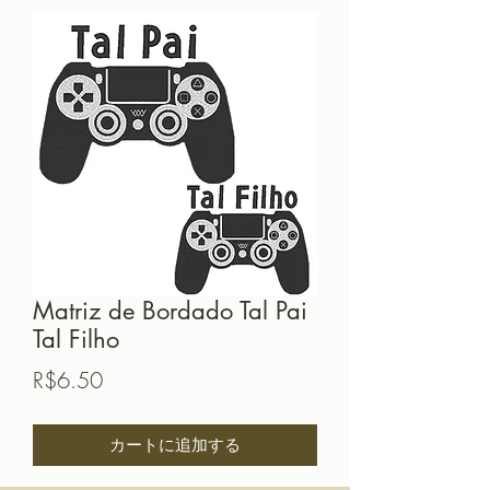
Matriz de Bordado Tal Pai
Tal Filho
価
R$6.50
格
カートに追加する