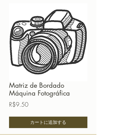
Matriz de Bordado
Máquina Fotográfica
価
R$9.50
格
カートに追加する