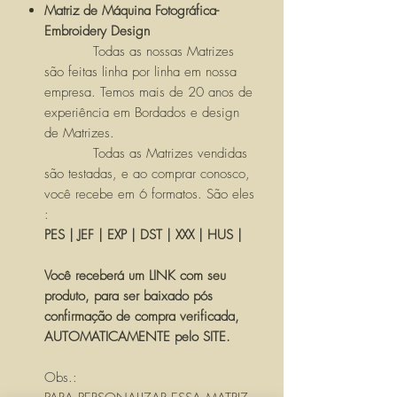
Matriz de Máquina Fotográfica-
Embroidery Design
Todas as nossas Matrizes
são feitas linha por linha em nossa
empresa. Temos mais de 20 anos de
experiência em Bordados e design
de Matrizes.
Todas as Matrizes vendidas
são testadas, e ao comprar conosco,
você recebe em 6 formatos. São eles
:
PES | JEF | EXP | DST | XXX | HUS |
Você receberá um LINK com seu
produto, para ser baixado pós
confirmação de compra verificada,
AUTOMATICAMENTE pelo SITE.
Obs.: