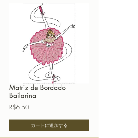
Matriz de Bordado
Bailarina
価
R$6.50
格
カートに追加する