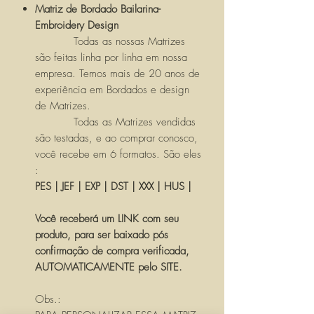
Matriz de Bordado Bailarina-
Embroidery Design
Todas as nossas Matrizes
são feitas linha por linha em nossa
empresa. Temos mais de 20 anos de
experiência em Bordados e design
de Matrizes.
Todas as Matrizes vendidas
são testadas, e ao comprar conosco,
você recebe em 6 formatos. São eles
:
PES | JEF | EXP | DST | XXX | HUS |
Você receberá um LINK com seu
produto, para ser baixado pós
confirmação de compra verificada,
AUTOMATICAMENTE pelo SITE.
Obs.: