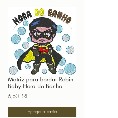
Matriz para bordar Robin
Baby Hora do Banho
Precio
6,50 BRL
Agregar al carrito