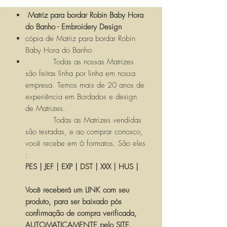
Matriz para bordar Robin Baby Hora
do Banho - Embroidery Design
cópia de Matriz para bordar Robin
Baby Hora do Banho
Todas as nossas Matrizes
são feitas linha por linha em nossa
empresa. Temos mais de 20 anos de
experiência em Bordados e design
de Matrizes.
Todas as Matrizes vendidas
são testadas, e ao comprar conosco,
você recebe em 6 formatos. São eles
:
PES | JEF | EXP | DST | XXX | HUS |
Você receberá um LINK com seu
produto, para ser baixado pós
confirmação de compra verificada,
AUTOMATICAMENTE pelo SITE.