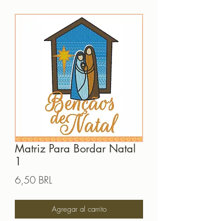
Matriz Para Bordar Natal
1
Precio
6,50 BRL
Agregar al carrito