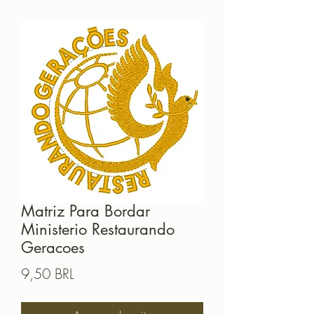
Matriz Para Bordar
Ministerio Restaurando
Geracoes
Precio
9,50 BRL