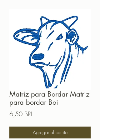
Matriz para Bordar Matriz
para bordar Boi
Precio
6,50 BRL
Agregar al carrito