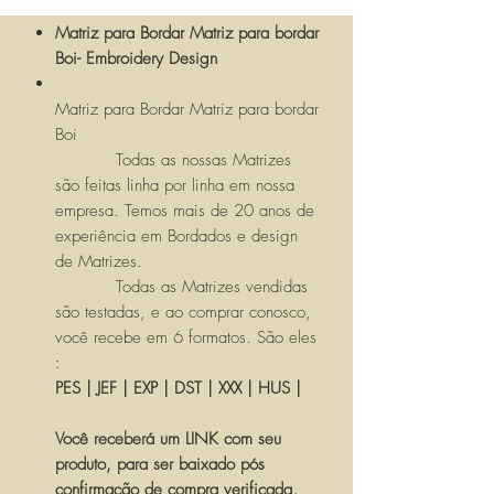
Matriz para Bordar Matriz para bordar
Boi- Embroidery Design
Matriz para Bordar Matriz para bordar
Boi
Todas as nossas Matrizes
são feitas linha por linha em nossa
empresa. Temos mais de 20 anos de
experiência em Bordados e design
de Matrizes.
Todas as Matrizes vendidas
são testadas, e ao comprar conosco,
você recebe em 6 formatos. São eles
:
PES | JEF | EXP | DST | XXX | HUS |
Você receberá um LINK com seu
produto, para ser baixado pós
confirmação de compra verificada,