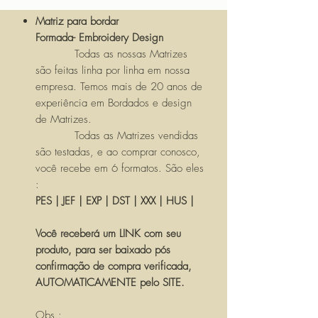
Matriz para bordar
Formada- Embroidery Design
Todas as nossas Matrizes
são feitas linha por linha em nossa
empresa. Temos mais de 20 anos de
experiência em Bordados e design
de Matrizes.
Todas as Matrizes vendidas
são testadas, e ao comprar conosco,
você recebe em 6 formatos. São eles
:
PES | JEF | EXP | DST | XXX | HUS |
Você receberá um LINK com seu
produto, para ser baixado pós
confirmação de compra verificada,
AUTOMATICAMENTE pelo SITE.
Obs.: