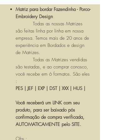
Matriz para bordar Fazendinha - Porco-
Embroidery Design
Todas as nossas Matrizes
são feitas linha por linha em nossa
empresa. Temos mais de 20 anos de
experiência em Bordados e design
de Matrizes.
Todas as Matrizes vendidas
são testadas, e ao comprar conosco,
você recebe em 6 formatos. São eles
:
PES | JEF | EXP | DST | XXX | HUS |
Você receberá um LINK com seu
produto, para ser baixado pós
confirmação de compra verificada,
AUTOMATICAMENTE pelo SITE.
Obs.: