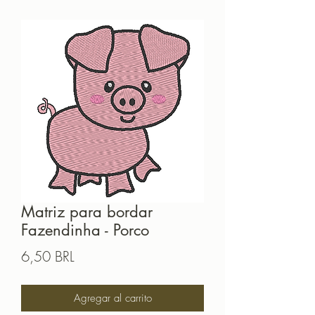
Matriz para bordar
Fazendinha - Porco
Precio
6,50 BRL
Agregar al carrito