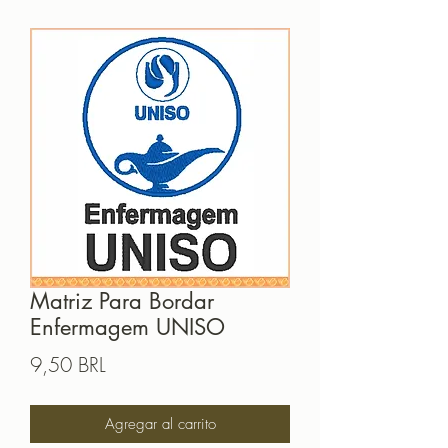
Matriz Para Bordar
Enfermagem UNISO
Precio
9,50 BRL
Agregar al carrito