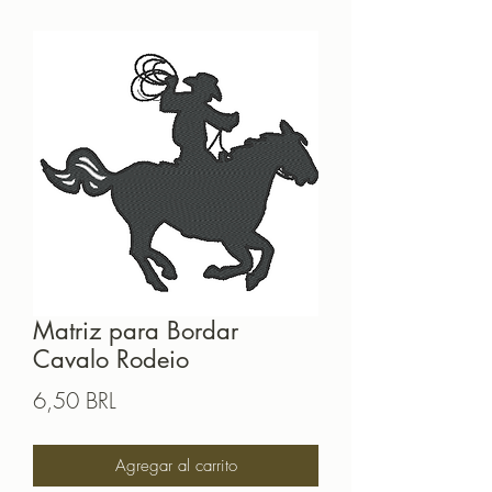
Matriz para Bordar
Cavalo Rodeio
Precio
6,50 BRL
Agregar al carrito