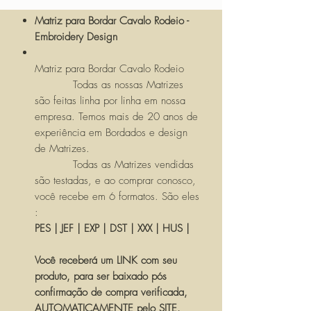
Matriz para Bordar Cavalo Rodeio -
Embroidery Design
Matriz para Bordar Cavalo Rodeio
Todas as nossas Matrizes
são feitas linha por linha em nossa
empresa. Temos mais de 20 anos de
experiência em Bordados e design
de Matrizes.
Todas as Matrizes vendidas
são testadas, e ao comprar conosco,
você recebe em 6 formatos. São eles
:
PES | JEF | EXP | DST | XXX | HUS |
Você receberá um LINK com seu
produto, para ser baixado pós
confirmação de compra verificada,
AUTOMATICAMENTE pelo SITE.