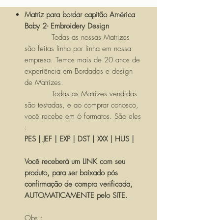
Matriz para bordar capitão América
Baby 2- Embroidery Design
Todas as nossas Matrizes
são feitas linha por linha em nossa
empresa. Temos mais de 20 anos de
experiência em Bordados e design
de Matrizes.
Todas as Matrizes vendidas
são testadas, e ao comprar conosco,
você recebe em 6 formatos. São eles
:
PES | JEF | EXP | DST | XXX | HUS |
Você receberá um LINK com seu
produto, para ser baixado pós
confirmação de compra verificada,
AUTOMATICAMENTE pelo SITE.
Obs.: