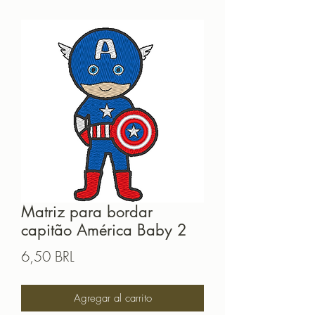
Matriz para bordar
capitão América Baby 2
Precio
6,50 BRL
Agregar al carrito