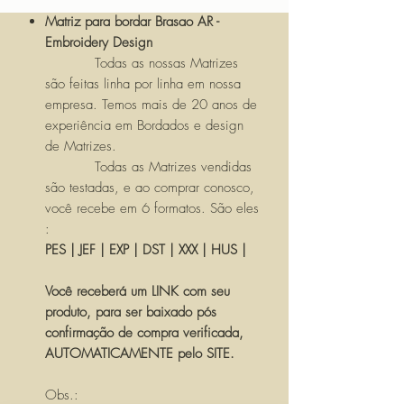
Matriz para bordar Brasao AR -
Embroidery Design
Todas as nossas Matrizes
são feitas linha por linha em nossa
empresa. Temos mais de 20 anos de
experiência em Bordados e design
de Matrizes.
Todas as Matrizes vendidas
são testadas, e ao comprar conosco,
você recebe em 6 formatos. São eles
:
PES | JEF | EXP | DST | XXX | HUS |
Você receberá um LINK com seu
produto, para ser baixado pós
confirmação de compra verificada,
AUTOMATICAMENTE pelo SITE.
Obs.: